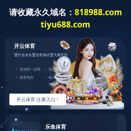
开云手机官
关于
方版登录入
口